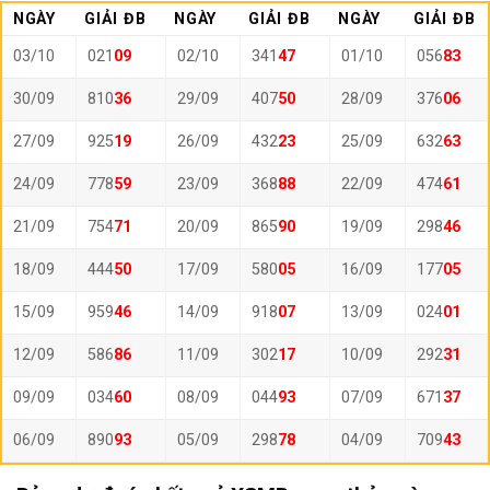
NGÀY
GIẢI
ĐB
NGÀY
GIẢI
ĐB
NGÀY
GIẢI
ĐB
03/10
021
09
02/10
341
47
01/10
056
83
30/09
810
36
29/09
407
50
28/09
376
06
27/09
925
19
26/09
432
23
25/09
632
63
24/09
778
59
23/09
368
88
22/09
474
61
21/09
754
71
20/09
865
90
19/09
298
46
18/09
444
50
17/09
580
05
16/09
177
05
15/09
959
46
14/09
918
07
13/09
024
01
12/09
586
86
11/09
302
17
10/09
292
31
09/09
034
60
08/09
044
93
07/09
671
37
06/09
890
93
05/09
298
78
04/09
709
43