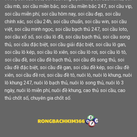
cầu mb, soi cầu miền bắc, soi cầu miền bắc 247, soi cầu vip,
soi cầu miễn phí, soi cầu hôm nay, soi cầu đẹp, soi cầu
chính xác, soi cầu 24h, soi cầu chuẩn, soi cầu win, soi cầu
việt, soi cầu minh ngọc, soi cầu bạch thủ 247, soi cầu loto,
soi cầu xổ số, soi cầu lô đề, soi cầu bạch thủ, soi cầu song
thủ, soi cầu đặc biệt, soi cầu giải đặc biệt, soi cầu lô gan,
soi cầu lô kép, soi cầu lô xiên, soi cầu lô rơi, soi cầu lô tô,
soi cầu đề, soi cầu đề bạch thủ, soi cầu đề song thủ, soi
cầu đề đặc biệt, soi cầu đề gan, soi cầu đề kép, soi cầu đề
xiên, soi cầu đề rơi, soi cầu đề tô, nuôi lô, nuôi lô khung, nuôi
lô khung 247, nuôi lô bạch thủ, nuôi lô song thủ, nuôi lô 3
ngày, nuôi lô miễn phí, nuôi đề khung, cao thủ soi cầu, cao
thủ chốt số, chuyên gia chốt số.