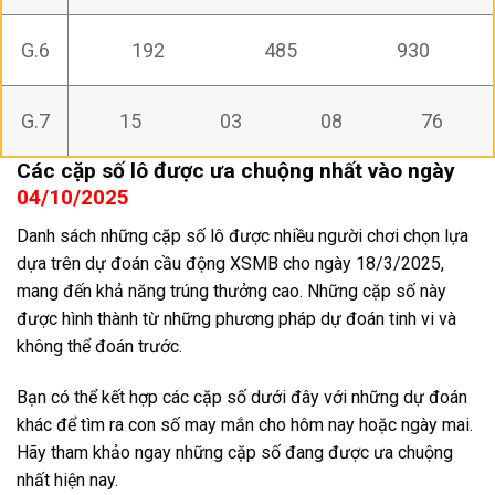
G.6
192
485
930
G.7
15
03
08
76
Các cặp số lô được ưa chuộng nhất vào ngày
04/10/2025
Danh sách những cặp số lô được nhiều người chơi chọn lựa
dựa trên dự đoán cầu động XSMB cho ngày 18/3/2025,
mang đến khả năng trúng thưởng cao. Những cặp số này
được hình thành từ những phương pháp dự đoán tinh vi và
không thể đoán trước.
Bạn có thể kết hợp các cặp số dưới đây với những dự đoán
khác để tìm ra con số may mắn cho hôm nay hoặc ngày mai.
Hãy tham khảo ngay những cặp số đang được ưa chuộng
nhất hiện nay.