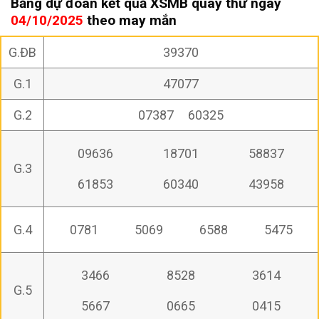
Bảng dự đoán kết quả XSMB quay thử ngày
04/10/2025
theo may mắn
G.ĐB
39370
G.1
47077
G.2
07387
60325
09636
18701
58837
G.3
61853
60340
43958
G.4
0781
5069
6588
5475
3466
8528
3614
G.5
5667
0665
0415