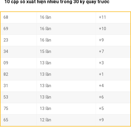
10 cặp số xuất hiện nhiều trong 30 kỳ quay trước
68
16 lần
+11
69
16 lần
+10
23
16 lần
+9
34
15 lần
+7
09
13 lần
+3
82
13 lần
+1
31
13 lần
+4
53
13 lần
+6
75
13 lần
+5
65
12 lần
+9