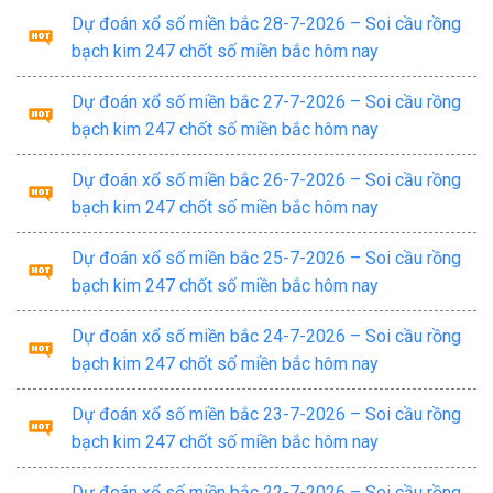
Dự đoán xổ số miền bắc 28-7-2026 – Soi cầu rồng
bạch kim 247 chốt số miền bắc hôm nay
Dự đoán xổ số miền bắc 27-7-2026 – Soi cầu rồng
bạch kim 247 chốt số miền bắc hôm nay
Dự đoán xổ số miền bắc 26-7-2026 – Soi cầu rồng
bạch kim 247 chốt số miền bắc hôm nay
Dự đoán xổ số miền bắc 25-7-2026 – Soi cầu rồng
bạch kim 247 chốt số miền bắc hôm nay
Dự đoán xổ số miền bắc 24-7-2026 – Soi cầu rồng
bạch kim 247 chốt số miền bắc hôm nay
Dự đoán xổ số miền bắc 23-7-2026 – Soi cầu rồng
bạch kim 247 chốt số miền bắc hôm nay
Dự đoán xổ số miền bắc 22-7-2026 – Soi cầu rồng