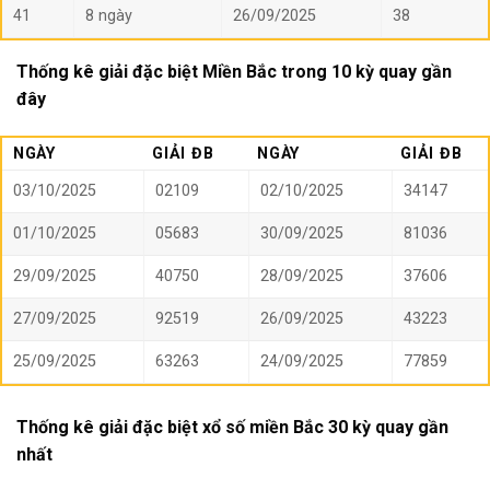
41
8 ngày
26/09/2025
38
Thống kê giải đặc biệt Miền Bắc trong 10 kỳ quay gần
đây
NGÀY
GIẢI ĐB
NGÀY
GIẢI ĐB
03/10/2025
021
09
02/10/2025
341
47
01/10/2025
056
83
30/09/2025
810
36
29/09/2025
407
50
28/09/2025
376
06
27/09/2025
925
19
26/09/2025
432
23
25/09/2025
632
63
24/09/2025
778
59
Thống kê giải đặc biệt xổ số miền Bắc 30 kỳ quay gần
nhất