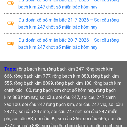
bạch kim 247 chốt số miền bắc hôm nay
Dự đoán xổ số miền bắc 21-7-2026 – Soi cầu rồng
bạch kim 247 chốt số miền bắc hôm nay
Dự đoán xổ số miền bắc 20-7-2026 – Soi cầu rồng
bạch kim 247 chốt số miền bắc hôm nay
Tags:
rồng bạch kim, rồng bạch kim 247, rồng bạch kim
666, rồng bạch kim 777, rồng bạch kim 888, rồng bạch kim
555, rồng bạch kim 8899, rồng bạch kim 100, rồng bạch kim
chính xác 100, rồng bạch kim chốt số hôm nay, rồng bạch
kim 888 hôm nay, soi cầu, soi cầu 247, soi cầu 247 chính
xác 100, soi cầu 247 rồng bạch kim, soi cầu 247 vip, soi cầu
247 tv, soi cầu 247 me, soi cầu 247 net, soi cầu 247 miễn
phí, soi cầu 88, soi cầu 99, soi cầu 366, soi cầu 666, soi cầu
7777, soi cầu 888, soi cầu rồng bạch kim, soi cầu xsmb, soi