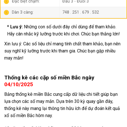
Đặc biệt chạm:
Đầu 3 - Đuôi 3
Dàn 3 càng:
748 . 251 . 679 . 532
* Lưu ý:
Những con số dưới đây chỉ dùng để tham khảo.
Hãy cân nhắc kỹ lưỡng trước khi chơi. Chúc bạn thắng lớn!
Xin lưu ý: Các số liệu chỉ mang tính chất tham khảo, bạn nên
suy nghĩ kỹ lưỡng trước khi tham gia. Chúc bạn gặp nhiều
may mắn!
Thống kê các cặp số miền Bắc ngày
04/10/2025
Bảng thống kê miền Bắc cung cấp dữ liệu chi tiết giúp bạn
lựa chọn các số may mắn. Dựa trên 30 kỳ quay gần đây,
thống kê này mang lại thông tin hữu ích để dự đoán kết quả
xổ số miền Bắc hôm nay.