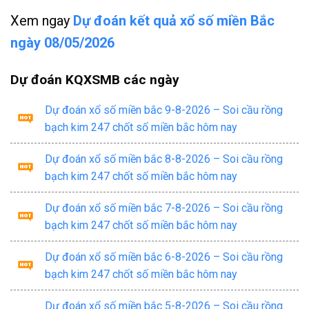
Xem ngay
Dự đoán kết quả xổ số miền Bắc
ngày 08/05/2026
Dự đoán KQXSMB các ngày
Dự đoán xổ số miền bắc 9-8-2026 – Soi cầu rồng
bạch kim 247 chốt số miền bắc hôm nay
Dự đoán xổ số miền bắc 8-8-2026 – Soi cầu rồng
bạch kim 247 chốt số miền bắc hôm nay
Dự đoán xổ số miền bắc 7-8-2026 – Soi cầu rồng
bạch kim 247 chốt số miền bắc hôm nay
Dự đoán xổ số miền bắc 6-8-2026 – Soi cầu rồng
bạch kim 247 chốt số miền bắc hôm nay
Dự đoán xổ số miền bắc 5-8-2026 – Soi cầu rồng