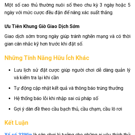
Một số cao thủ thường nuôi số theo chu kỳ 3 ngày hoặc 5
ngày với mức cược đều đặn để nâng xác suất thắng.
Ưu Tiên Khung Giờ Giao Dịch Sớm
Giao dịch sớm trong ngày giúp tránh nghẽn mạng và có thời
gian cân nhắc kỹ hơn trước khi đặt số.
Những Tính Năng Hữu Ích Khác
Lưu lịch sử đặt cược giúp người chơi dễ dàng quản lý
và kiểm tra lại khi cần
Tự động cập nhật kết quả và thông báo trúng thưởng
Hệ thống báo lỗi khi nhập sai cú pháp số
Gợi ý dàn đề theo cầu bạch thủ, cầu chạm, cầu lô rơi
Kết Luận
Xổ số 33Win
là sân chơi lý tưởng cho những ai yêu thích thử