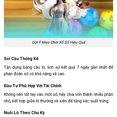
Gợi Ý Mẹo Chơi Xổ Số Hiệu Quả
Soi Cầu Thống Kê
Tận dụng bảng cầu lô, lịch sử kết quả 7 ngày gần nhất để
phán đoán số có khả năng về cao.
Đầu Tư Phù Hợp Với Tài Chính
Không nên tất tay vào một số, hãy chia vốn thành nhiều phần
nhỏ, kết hợp giữa lô thường và xiên để tăng xác suất trúng.
Nuôi Lô Theo Chu Kỳ