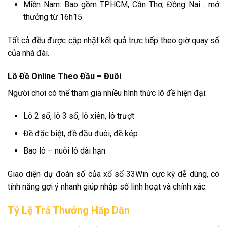
Miền Nam: Bao gồm TP.HCM, Cần Thơ, Đồng Nai… mở
thưởng từ 16h15
Tất cả đều được cập nhật kết quả trực tiếp theo giờ quay số
của nhà đài.
Lô Đề Online Theo Đầu – Đuôi
Người chơi có thể tham gia nhiều hình thức lô đề hiện đại:
Lô 2 số, lô 3 số, lô xiên, lô trượt
Đề đặc biệt, đề đầu đuôi, đề kép
Bao lô – nuôi lô dài hạn
Giao diện dự đoán số của xổ số 33Win cực kỳ dễ dùng, có
tính năng gợi ý nhanh giúp nhập số linh hoạt và chính xác.
Tỷ Lệ Trả Thưởng Hấp Dẫn