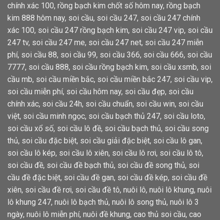
chính xác 100, rồng bạch kim chốt số hôm nay, rồng bạch
kim 888 hôm nay, soi cầu, soi cầu 247, soi cầu 247 chính
xác 100, soi cầu 247 rồng bạch kim, soi cầu 247 vip, soi cầu
247 tv, soi cầu 247 me, soi cầu 247 net, soi cầu 247 miễn
phí, soi cầu 88, soi cầu 99, soi cầu 366, soi cầu 666, soi cầu
7777, soi cầu 888, soi cầu rồng bạch kim, soi cầu xsmb, soi
cầu mb, soi cầu miền bắc, soi cầu miền bắc 247, soi cầu vip,
soi cầu miễn phí, soi cầu hôm nay, soi cầu đẹp, soi cầu
chính xác, soi cầu 24h, soi cầu chuẩn, soi cầu win, soi cầu
việt, soi cầu minh ngọc, soi cầu bạch thủ 247, soi cầu loto,
soi cầu xổ số, soi cầu lô đề, soi cầu bạch thủ, soi cầu song
thủ, soi cầu đặc biệt, soi cầu giải đặc biệt, soi cầu lô gan,
soi cầu lô kép, soi cầu lô xiên, soi cầu lô rơi, soi cầu lô tô,
soi cầu đề, soi cầu đề bạch thủ, soi cầu đề song thủ, soi
cầu đề đặc biệt, soi cầu đề gan, soi cầu đề kép, soi cầu đề
xiên, soi cầu đề rơi, soi cầu đề tô, nuôi lô, nuôi lô khung, nuôi
lô khung 247, nuôi lô bạch thủ, nuôi lô song thủ, nuôi lô 3
ngày, nuôi lô miễn phí, nuôi đề khung, cao thủ soi cầu, cao