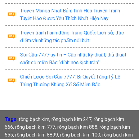
Truyện Manga Nhật Bản: Tinh Hoa Truyện Tranh
Tuyệt Hảo Được Yêu Thích Nhất Hiện Nay
Truyện tranh hành động Trung Quốc: Lịch sử, đặc
điểm và những tác phẩm nổi bật
Soi Cầu 7777 uy tín – Cập nhật kỹ thuật, thủ thuật
chốt số miền Bắc “đỉnh nóc kịch trần”
Chiến Lược Soi Cầu 7777: Bí Quyết Tăng Tỷ Lệ
Trúng Thưởng Khủng Xổ Số Miền Bắc
Tags:
rồng bạch kim, rồng bạch kim 247, rồng bạch kim
666, rồng bạch kim 777, rồng bạch kim 888, rồng bạch kim
555, rồng bạch kim 8899, rồng bạch kim 100, rồng bạch kim