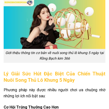
Giới thiệu thông tin cơ bản về nuôi song thủ lô khung 5 ngày tại
Rồng Bạch kim 366
Lý Giải Sức Hút Đặc Biệt Của Chiến Thuật
Nuôi Song Thủ Lô Khung 5 Ngày
Phương pháp này được nhiều người chơi ưa chuộng nhờ
những lợi ích nổi bật sau:
Cơ Hội Trúng Thưởng Cao Hơn