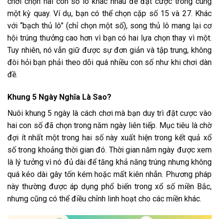
chơi chọn hai con số lô khác nhau để đặt cược trong cùng
một kỳ quay. Ví dụ, bạn có thể chọn cặp số 15 và 27. Khác
với “bạch thủ lô” (chỉ chọn một số), song thủ lô mang lại cơ
hội trúng thưởng cao hơn vì bạn có hai lựa chọn thay vì một.
Tuy nhiên, nó vẫn giữ được sự đơn giản và tập trung, không
đòi hỏi bạn phải theo dõi quá nhiều con số như khi chơi dàn
đề.
Khung 5 Ngày Nghĩa Là Sao?
Nuôi khung 5 ngày là cách chơi mà bạn duy trì đặt cược vào
hai con số đã chọn trong năm ngày liên tiếp. Mục tiêu là chờ
đợi ít nhất một trong hai số này xuất hiện trong kết quả xổ
số trong khoảng thời gian đó. Thời gian năm ngày được xem
là lý tưởng vì nó đủ dài để tăng khả năng trúng nhưng không
quá kéo dài gây tốn kém hoặc mất kiên nhẫn. Phương pháp
này thường được áp dụng phổ biến trong xổ số miền Bắc,
nhưng cũng có thể điều chỉnh linh hoạt cho các miền khác.