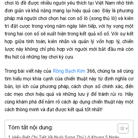
chơi lô đề được nhiều người yêu thích tại Việt Nam nhờ tính
đơn giản và khả năng mang lại hiệu quả cao. Đây là phương
pháp mà người chơi chọn hai con số lô (song thủ lô) và kiên
trì đặt cược trong vòng năm ngày liên tiếp, với hy vọng một
trong hai con số sẽ xuất hiện trong kết quả xổ số. Với sự kết
hợp giữa tính toán, kiên nhẫn và quản lý vốn hợp lý, chiến
lược này không chỉ phù hợp với người mới bắt đầu mà còn
thu hút cả những tay chơi kỳ cựu.
Trong bài viết này của
Rồng Bạch Kim
366, chúng ta sẽ cùng
tìm hiểu mọi khía cạnh của chiến thuật này từ định nghĩa cơ
bản, lợi ích của phương pháp, cách chọn số chính xác, đến
các mẹo chơi hiệu quả và những lưu ý để tránh rủi ro. Hãy
cùng khám phá để nắm rõ cách áp dụng chiến thuật này một
cách thông minh và đạt được kết quả tốt nhất!
Tóm tắt nội dung:
Hiểu Biết Chi Tiết Về Nuôi Song Thủ Lô Khung 5 Ngày