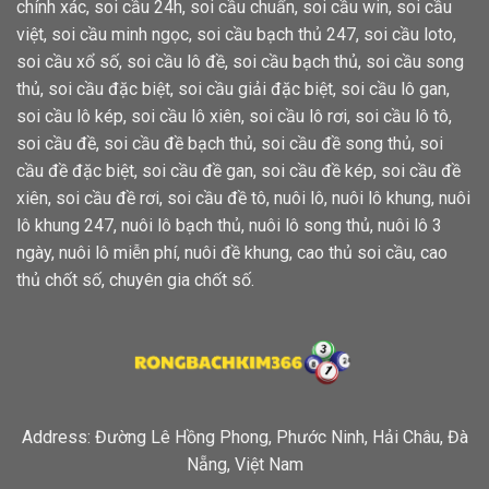
chính xác, soi cầu 24h, soi cầu chuẩn, soi cầu win, soi cầu
việt, soi cầu minh ngọc, soi cầu bạch thủ 247, soi cầu loto,
soi cầu xổ số, soi cầu lô đề, soi cầu bạch thủ, soi cầu song
thủ, soi cầu đặc biệt, soi cầu giải đặc biệt, soi cầu lô gan,
soi cầu lô kép, soi cầu lô xiên, soi cầu lô rơi, soi cầu lô tô,
soi cầu đề, soi cầu đề bạch thủ, soi cầu đề song thủ, soi
cầu đề đặc biệt, soi cầu đề gan, soi cầu đề kép, soi cầu đề
xiên, soi cầu đề rơi, soi cầu đề tô, nuôi lô, nuôi lô khung, nuôi
lô khung 247, nuôi lô bạch thủ, nuôi lô song thủ, nuôi lô 3
ngày, nuôi lô miễn phí, nuôi đề khung, cao thủ soi cầu, cao
thủ chốt số, chuyên gia chốt số.
Address: Đường Lê Hồng Phong, Phước Ninh, Hải Châu, Đà
Nẵng, Việt Nam