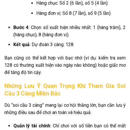
Hàng chục: Số 2 (6 lần), số 5 (4 lần).
Hàng đơn vị: Số 8 (7 lần), số 9 (5 lần).
Bước 4
: Chọn số xuất hiện nhiều nhất: 1 (hàng trăm), 2
(hàng chục), 8 (hàng đơn vị).
Kết quả
: Dự đoán 3 càng: 128.
Bạn cũng có thể kết hợp với bạc nhớ (ví dụ: kiểm tra xem
128 có thường xuất hiện vào ngày nào không) hoặc giấc mơ
để tăng độ tin cậy.
Những Lưu Ý Quan Trọng Khi Tham Gia Soi
Cầu 3 Càng Miền Bắc
Dù “soi cầu 3 càng” mang lại cơ hội thắng lớn, bạn cần lưu ý
những điều sau để chơi an toàn và hiệu quả:
Quản lý tài chính
: Chỉ chơi với số tiền bạn có thể mất