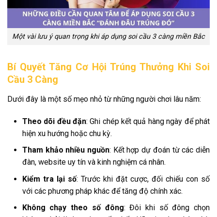
Một vài lưu ý quan trọng khi áp dụng soi cầu 3 càng miền Bắc
Bí Quyết Tăng Cơ Hội Trúng Thưởng Khi Soi
Cầu 3 Càng
Dưới đây là một số mẹo nhỏ từ những người chơi lâu năm:
Theo dõi đều đặn
: Ghi chép kết quả hàng ngày để phát
hiện xu hướng hoặc chu kỳ.
Tham khảo nhiều nguồn
: Kết hợp dự đoán từ các diễn
đàn, website uy tín và kinh nghiệm cá nhân.
Kiểm tra lại số
: Trước khi đặt cược, đối chiếu con số
với các phương pháp khác để tăng độ chính xác.
Không chạy theo số đông
: Đôi khi số đông chọn