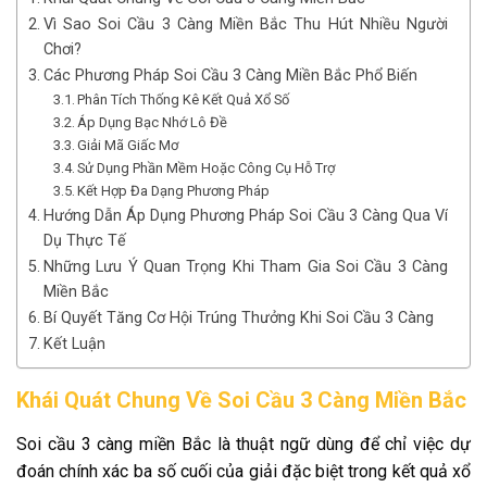
Vì Sao Soi Cầu 3 Càng Miền Bắc Thu Hút Nhiều Người
Chơi?
Các Phương Pháp Soi Cầu 3 Càng Miền Bắc Phổ Biến
Phân Tích Thống Kê Kết Quả Xổ Số
Áp Dụng Bạc Nhớ Lô Đề
Giải Mã Giấc Mơ
Sử Dụng Phần Mềm Hoặc Công Cụ Hỗ Trợ
Kết Hợp Đa Dạng Phương Pháp
Hướng Dẫn Áp Dụng Phương Pháp Soi Cầu 3 Càng Qua Ví
Dụ Thực Tế
Những Lưu Ý Quan Trọng Khi Tham Gia Soi Cầu 3 Càng
Miền Bắc
Bí Quyết Tăng Cơ Hội Trúng Thưởng Khi Soi Cầu 3 Càng
Kết Luận
Khái Quát Chung Về Soi Cầu 3 Càng Miền Bắc
Soi cầu 3 càng miền Bắc là thuật ngữ dùng để chỉ việc dự
đoán chính xác ba số cuối của giải đặc biệt trong kết quả xổ