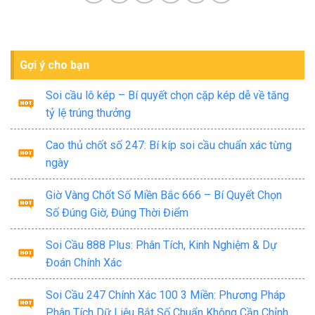
Gợi ý cho bạn
Soi cầu lô kép – Bí quyết chọn cặp kép dễ về tăng
tỷ lệ trúng thưởng
Cao thủ chốt số 247: Bí kíp soi cầu chuẩn xác từng
ngày
Giờ Vàng Chốt Số Miền Bắc 666 – Bí Quyết Chọn
Số Đúng Giờ, Đúng Thời Điểm
Soi Cầu 888 Plus: Phân Tích, Kinh Nghiệm & Dự
Đoán Chính Xác
Soi Cầu 247 Chính Xác 100 3 Miền: Phương Pháp
Phân Tích Dữ Liệu Bắt Số Chuẩn Không Cần Chỉnh