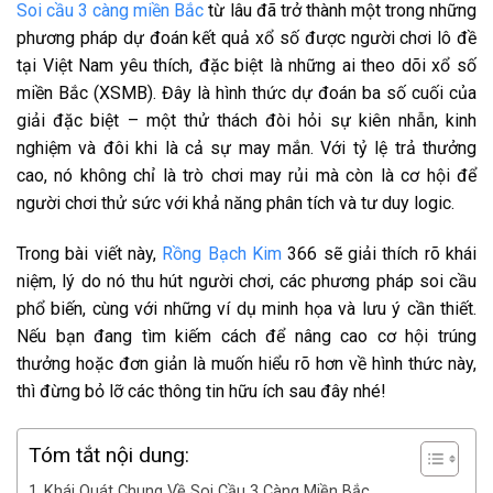
Soi cầu 3 càng miền Bắc
từ lâu đã trở thành một trong những
phương pháp dự đoán kết quả xổ số được người chơi lô đề
tại Việt Nam yêu thích, đặc biệt là những ai theo dõi xổ số
miền Bắc (XSMB). Đây là hình thức dự đoán ba số cuối của
giải đặc biệt – một thử thách đòi hỏi sự kiên nhẫn, kinh
nghiệm và đôi khi là cả sự may mắn. Với tỷ lệ trả thưởng
cao, nó không chỉ là trò chơi may rủi mà còn là cơ hội để
người chơi thử sức với khả năng phân tích và tư duy logic.
Trong bài viết này,
Rồng Bạch Kim
366 sẽ giải thích rõ khái
niệm, lý do nó thu hút người chơi, các phương pháp soi cầu
phổ biến, cùng với những ví dụ minh họa và lưu ý cần thiết.
Nếu bạn đang tìm kiếm cách để nâng cao cơ hội trúng
thưởng hoặc đơn giản là muốn hiểu rõ hơn về hình thức này,
thì đừng bỏ lỡ các thông tin hữu ích sau đây nhé!
Tóm tắt nội dung:
Khái Quát Chung Về Soi Cầu 3 Càng Miền Bắc