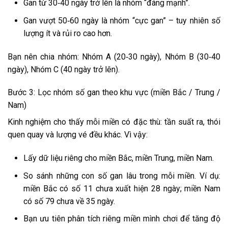
Gan từ 30‑40 ngày trở lên là nhóm “đáng mạnh”.
Gan vượt 50‑60 ngày là nhóm “cực gan” – tuy nhiên số
lượng ít và rủi ro cao hơn.
Bạn nên chia nhóm: Nhóm A (20‑30 ngày), Nhóm B (30‑40
ngày), Nhóm C (40 ngày trở lên).
Bước 3: Lọc nhóm số gan theo khu vực (miền Bắc / Trung /
Nam)
Kinh nghiệm cho thấy mỗi miền có đặc thù: tần suất ra, thói
quen quay và lượng vé đều khác. Vì vậy:
Lấy dữ liệu riêng cho miền Bắc, miền Trung, miền Nam.
So sánh những con số gan lâu trong mỗi miền. Ví dụ:
miền Bắc có số 11 chưa xuất hiện 28 ngày; miền Nam
có số 79 chưa về 35 ngày.
Bạn ưu tiên phân tích riêng miền mình chơi để tăng độ