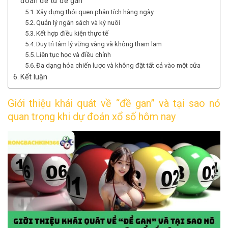
đoán đề từ đề gan
Xây dựng thói quen phân tích hàng ngày
Quản lý ngân sách và kỳ nuôi
Kết hợp điều kiện thực tế
Duy trì tâm lý vững vàng và không tham lam
Liên tục học và điều chỉnh
Đa dạng hóa chiến lược và không đặt tất cả vào một cửa
Kết luận
Giới thiệu khái quát về “đề gan” và tại sao nó
quan trọng khi dự đoán xổ số hôm nay