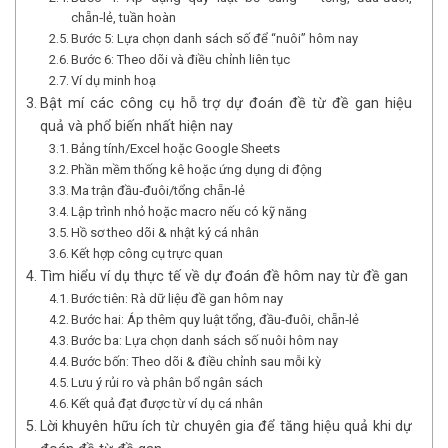
chẵn‑lẻ, tuần hoàn
Bước 5: Lựa chọn danh sách số để “nuôi” hôm nay
Bước 6: Theo dõi và điều chỉnh liên tục
Ví dụ minh hoạ
Bật mí các công cụ hỗ trợ dự đoán đề từ đề gan hiệu
quả và phổ biến nhất hiện nay
Bảng tính/Excel hoặc Google Sheets
Phần mềm thống kê hoặc ứng dụng di động
Ma trận đầu‑đuôi/tổng chẵn‑lẻ
Lập trình nhỏ hoặc macro nếu có kỹ năng
Hồ sơ theo dõi & nhật ký cá nhân
Kết hợp công cụ trực quan
Tìm hiểu ví dụ thực tế về dự đoán đề hôm nay từ đề gan
Bước tiên: Rà dữ liệu đề gan hôm nay
Bước hai: Áp thêm quy luật tổng, đầu‑đuôi, chẵn‑lẻ
Bước ba: Lựa chọn danh sách số nuôi hôm nay
Bước bốn: Theo dõi & điều chỉnh sau mỗi kỳ
Lưu ý rủi ro và phân bổ ngân sách
Kết quả đạt được từ ví dụ cá nhân
Lời khuyên hữu ích từ chuyên gia để tăng hiệu quả khi dự