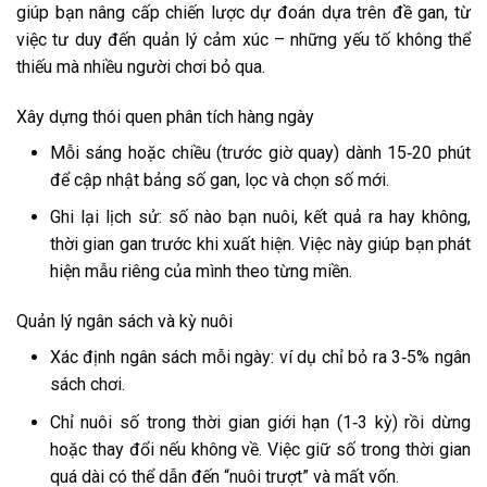
giúp bạn nâng cấp chiến lược dự đoán dựa trên đề gan, từ
việc tư duy đến quản lý cảm xúc – những yếu tố không thể
thiếu mà nhiều người chơi bỏ qua.
Xây dựng thói quen phân tích hàng ngày
Mỗi sáng hoặc chiều (trước giờ quay) dành 15‑20 phút
để cập nhật bảng số gan, lọc và chọn số mới.
Ghi lại lịch sử: số nào bạn nuôi, kết quả ra hay không,
thời gian gan trước khi xuất hiện. Việc này giúp bạn phát
hiện mẫu riêng của mình theo từng miền.
Quản lý ngân sách và kỳ nuôi
Xác định ngân sách mỗi ngày: ví dụ chỉ bỏ ra 3‑5% ngân
sách chơi.
Chỉ nuôi số trong thời gian giới hạn (1‑3 kỳ) rồi dừng
hoặc thay đổi nếu không về. Việc giữ số trong thời gian
quá dài có thể dẫn đến “nuôi trượt” và mất vốn.