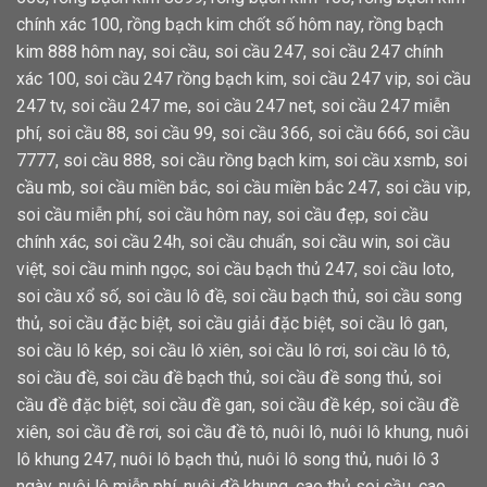
chính xác 100, rồng bạch kim chốt số hôm nay, rồng bạch
kim 888 hôm nay, soi cầu, soi cầu 247, soi cầu 247 chính
xác 100, soi cầu 247 rồng bạch kim, soi cầu 247 vip, soi cầu
247 tv, soi cầu 247 me, soi cầu 247 net, soi cầu 247 miễn
phí, soi cầu 88, soi cầu 99, soi cầu 366, soi cầu 666, soi cầu
7777, soi cầu 888, soi cầu rồng bạch kim, soi cầu xsmb, soi
cầu mb, soi cầu miền bắc, soi cầu miền bắc 247, soi cầu vip,
soi cầu miễn phí, soi cầu hôm nay, soi cầu đẹp, soi cầu
chính xác, soi cầu 24h, soi cầu chuẩn, soi cầu win, soi cầu
việt, soi cầu minh ngọc, soi cầu bạch thủ 247, soi cầu loto,
soi cầu xổ số, soi cầu lô đề, soi cầu bạch thủ, soi cầu song
thủ, soi cầu đặc biệt, soi cầu giải đặc biệt, soi cầu lô gan,
soi cầu lô kép, soi cầu lô xiên, soi cầu lô rơi, soi cầu lô tô,
soi cầu đề, soi cầu đề bạch thủ, soi cầu đề song thủ, soi
cầu đề đặc biệt, soi cầu đề gan, soi cầu đề kép, soi cầu đề
xiên, soi cầu đề rơi, soi cầu đề tô, nuôi lô, nuôi lô khung, nuôi
lô khung 247, nuôi lô bạch thủ, nuôi lô song thủ, nuôi lô 3
ngày, nuôi lô miễn phí, nuôi đề khung, cao thủ soi cầu, cao