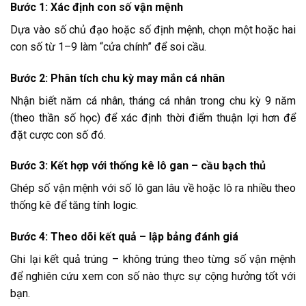
Bước 1: Xác định con số vận mệnh
Dựa vào số chủ đạo hoặc số định mệnh, chọn một hoặc hai
con số từ 1–9 làm “cửa chính” để soi cầu.
Bước 2: Phân tích chu kỳ may mắn cá nhân
Nhận biết năm cá nhân, tháng cá nhân trong chu kỳ 9 năm
(theo thần số học) để xác định thời điểm thuận lợi hơn để
đặt cược con số đó
.
Bước 3: Kết hợp với thống kê lô gan – cầu bạch thủ
Ghép số vận mệnh với số lô gan lâu về hoặc lô ra nhiều theo
thống kê để tăng tính logic.
Bước 4: Theo dõi kết quả – lập bảng đánh giá
Ghi lại kết quả trúng – không trúng theo từng số vận mệnh
để nghiên cứu xem con số nào thực sự cộng hưởng tốt với
bạn.