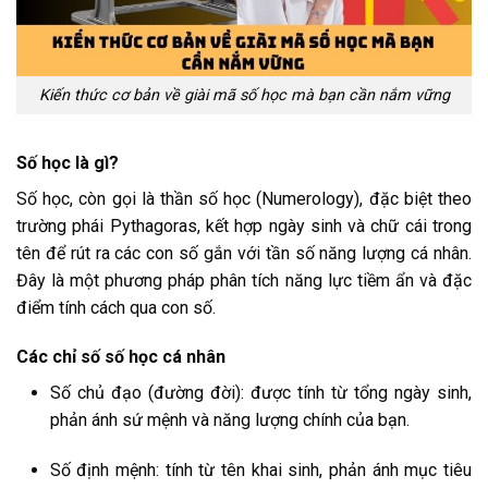
Kiến thức cơ bản về giài mã số học mà bạn cần nắm vững
Số học là gì?
Số học, còn gọi là thần số học (Numerology), đặc biệt theo
trường phái Pythagoras, kết hợp ngày sinh và chữ cái trong
tên để rút ra các con số gắn với tần số năng lượng cá nhân.
Đây là một phương pháp phân tích năng lực tiềm ẩn và đặc
điểm tính cách qua con số.
Các chỉ số số học cá nhân
Số chủ đạo (đường đời): được tính từ tổng ngày sinh,
phản ánh sứ mệnh và năng lượng chính của bạn
.
Số định mệnh: tính từ tên khai sinh, phản ánh mục tiêu