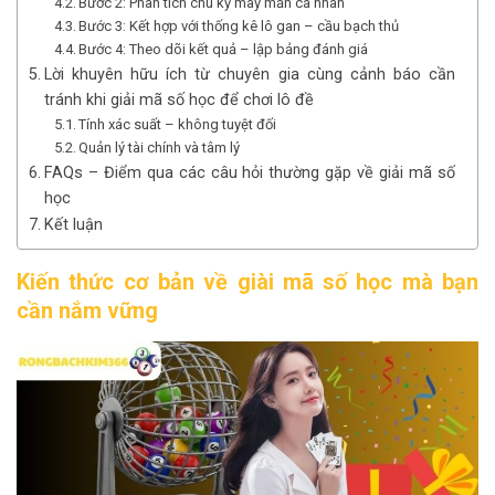
Bước 2: Phân tích chu kỳ may mắn cá nhân
Bước 3: Kết hợp với thống kê lô gan – cầu bạch thủ
Bước 4: Theo dõi kết quả – lập bảng đánh giá
Lời khuyên hữu ích từ chuyên gia cùng cảnh báo cần
tránh khi giải mã số học để chơi lô đề
Tính xác suất – không tuyệt đối
Quản lý tài chính và tâm lý
FAQs – Điểm qua các câu hỏi thường gặp về giải mã số
học
Kết luận
Kiến thức cơ bản về giài mã số học mà bạn
cần nắm vững