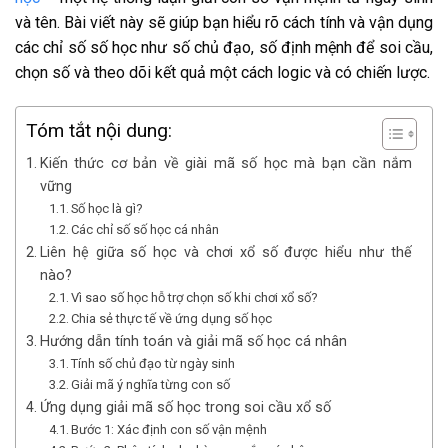
và tên. Bài viết này sẽ giúp bạn hiểu rõ cách tính và vận dụng
các chỉ số số học như số chủ đạo, số định mệnh để soi cầu,
chọn số và theo dõi kết quả một cách logic và có chiến lược.
Tóm tắt nội dung:
Kiến thức cơ bản về giài mã số học mà bạn cần nắm
vững
Số học là gì?
Các chỉ số số học cá nhân
Liên hệ giữa số học và chơi xổ số được hiểu như thế
nào?
Vì sao số học hỗ trợ chọn số khi chơi xổ số?
Chia sẻ thực tế về ứng dụng số học
Hướng dẫn tính toán và giải mã số học cá nhân
Tính số chủ đạo từ ngày sinh
Giải mã ý nghĩa từng con số
Ứng dụng giải mã số học trong soi cầu xổ số
Bước 1: Xác định con số vận mệnh