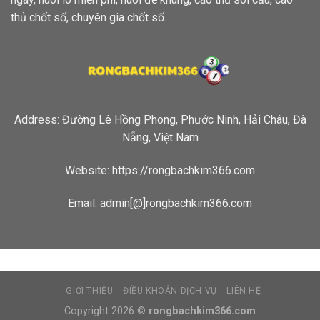
thủ chốt số, chuyên gia chốt số.
Address: Đường Lê Hồng Phong, Phước Ninh, Hải Châu, Đà
Nẵng, Việt Nam
Website: https://rongbachkim366.com
Email: admin[@]rongbachkim366.com
GIỚI THIỆU
ĐIỀU KHOẢN DỊCH VỤ
LIÊN HỆ
Copyright 2026 ©
rongbachkim366.com